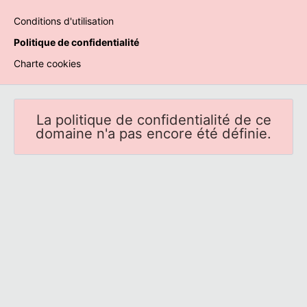
Conditions d'utilisation
Politique de confidentialité
Charte cookies
La politique de confidentialité de ce
domaine n'a pas encore été définie.